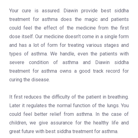
Your cure is assured. Diawin provide best siddha
treatment for asthma does the magic and patients
could feel the effect of the medicine from the first
dose itself. Our medicine doesn’t come in a single form
and has a lot of form for treating various stages and
types of asthma. We handle, even the patients with
severe condition of asthma and Diawin siddha
treatment for asthma owns a good track record for
curing the disease.
It first reduces the difficulty of the patient in breathing.
Later it regulates the normal function of the lungs. You
could feel better relief from asthma. In the case of
children, we give assurance for the healthy life and
great future with best siddha treatment for asthma.