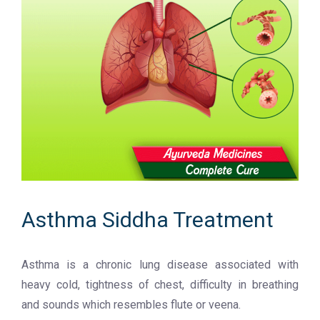
Asthma Siddha Treatment
Asthma is a chronic lung disease associated with
heavy cold, tightness of chest, difficulty in breathing
and sounds which resembles flute or veena.