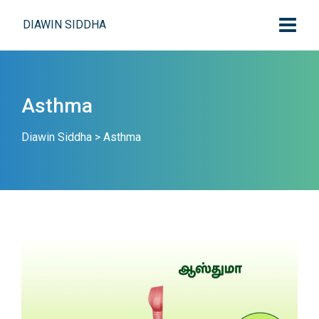
DIAWIN SIDDHA
Asthma
Diawin Siddha
>
Asthma