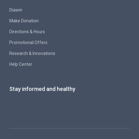
Diawin
Make Donation
Directions & Hours
Promotional Offers
Research & Innovations
Help Center
Stay informed and healthy