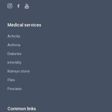
Medical services
Arthritis
Asthma
Diabetes
Infertility
Kidneyn stone
Piles
Psoriasis
Common links