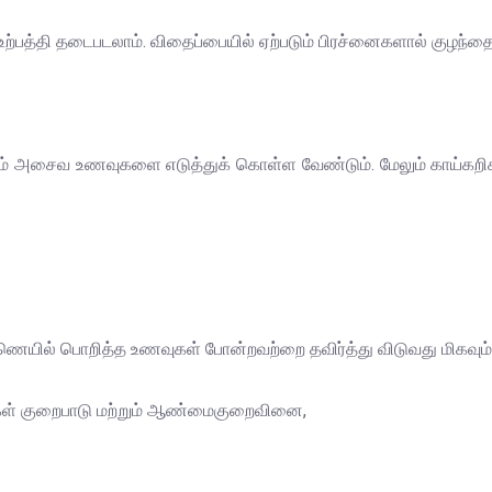
து உற்பத்தி தடைபடலாம். விதைப்பையில் ஏற்படும் பிரச்னைகளால் குழந்
 மற்றும் அசைவ உணவுகளை எடுத்துக் கொள்ள வேண்டும். மேலும் காய்
எண்ணெயில் பொறித்த உணவுகள் போன்றவற்றை தவிர்த்து விடுவது மிகவும்
கள் குறைபாடு மற்றும் ஆண்மைகுறைவினை,