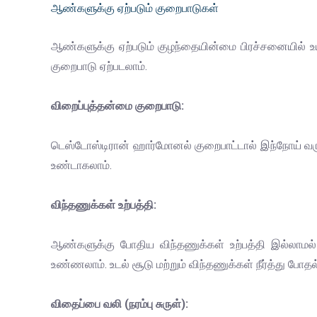
ஆண்களுக்கு ஏற்படும் குறைபாடுகள்
ஆண்களுக்கு ஏற்படும் குழந்தையின்மை பிரச்சனையில் 
குறைபாடு ஏற்படலாம்.
விறைப்புத்தன்மை குறைபாடு:
டெஸ்டோஸ்டிரான் ஹார்மோனல் குறைபாட்டால் இந்நோய் வர
உண்டாகலாம்.
விந்தணுக்கள் உற்பத்தி:
ஆண்களுக்கு போதிய விந்தணுக்கள் உற்பத்தி இல்லாமல
உண்ணலாம். உடல் சூடு மற்றும் விந்தணுக்கள் நீர்த்து போ
விதைப்பை வலி (நரம்பு சுருள்):