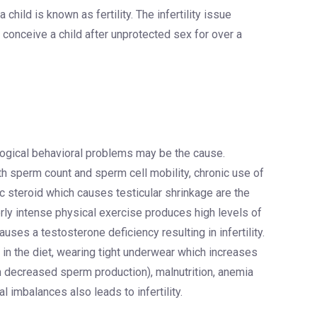
 child is known as fertility. The infertility issue
o conceive a child after unprotected sex for over a
ogical behavioral problems may be the cause.
 sperm count and sperm cell mobility, chronic use of
c steroid which causes testicular shrinkage are the
verly intense physical exercise produces high levels of
uses a testosterone deficiency resulting in infertility.
 in the diet, wearing tight underwear which increases
in decreased sperm production), malnutrition, anemia
 imbalances also leads to infertility.