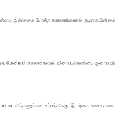
்புத்தன்மை இல்லாமை போன்ற காரணங்களால் குழதையின்மை
ர்வு போன்ற பிரச்சனைகளால் விறைப்புத்தண்மை குறைபாடு
ழமையான விந்தணுக்கள் உற்பத்திக்கு இயற்கை உணவுகளை