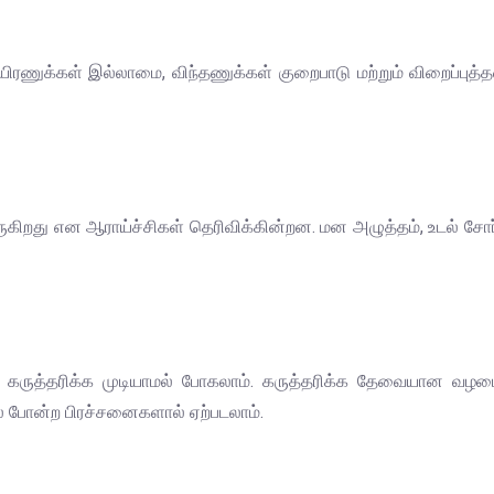
உயிரணுக்கள் இல்லாமை, விந்தணுக்கள் குறைபாடு மற்றும் விறைப
ுகிறது என ஆராய்ச்சிகள் தெரிவிக்கின்றன. மன அழுத்தம், உடல் சோ
் கருத்தரிக்க முடியாமல் போகலாம். கருத்தரிக்க தேவையான வ
தல் போன்ற பிரச்சனைகளால் ஏற்படலாம்.