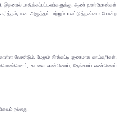
ி. இதனால் பாதிக்கப்பட்டவர்களுக்கு, ஆண் ஹார்மோன்கள்
திகரித்தல், மன அழுத்தம் மற்றும் மலட்டுத்தன்மை போன்ற
்ள வேண்டும். மேலும் நீர்க்கட்டி குணமாக காய்கறிகள்,
வு நல்லெண்ணெய், கடலை எண்ணெய், தேங்காய் எண்ணெய்
கவும் நல்லது.