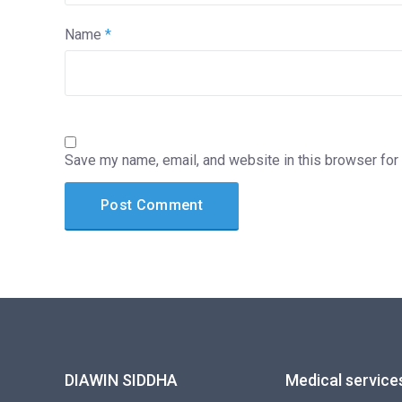
Name
*
Save my name, email, and website in this browser for
DIAWIN SIDDHA
Medical service