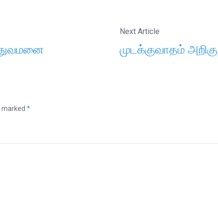
Next Article
ுத்துவமனை
முடக்குவாதம் அறிகு
re marked
*