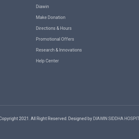
Diawin
Make Donation
Directions & Hours
Promotional Offers
Research & Innovations
Help Center
Copyright 2021. All Right Reserved. Designed by
DIAWIN SIDDHA HOSPI