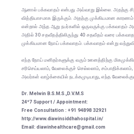
ஆனால் பக்கவாதம் என்பது அவ்வாறு இல்லை. அதற்கு சி
வித்தியாசமாக இருக்கும். அதற்கு முக்கியமான காரணம் 
என்றால் அந்த ஆறு நபர்களில் ஒருவருக்கு பக்கவாதம் அ
அதில் 30 சதவீதத்திலிருந்து 40 சதவீதம் வரை பக்கவாத
முக்கியமான நோய் பக்கவாதம். பக்கவாதம் என்று வந்து
எந்த நோய் மனிதர்களுக்கு வரும் ஊனத்திற்கு மிகமுக்
சரிசெய்யலாம், வேலைக்குச் செல்லலாம், சம்பாதிக்கலாம்
அவர்கள் வாழ்க்கையில் நடக்கமுடியாது, எந்த வேலைக்கு
Dr. Melwin B.S.M.S.,D.V.M.S
24*7 Support / Appointment:
Free Consultation : +91 94898 32921
http://www.diawinsiddhahospital.in/
Email: diawinhealthcare@gmail.com