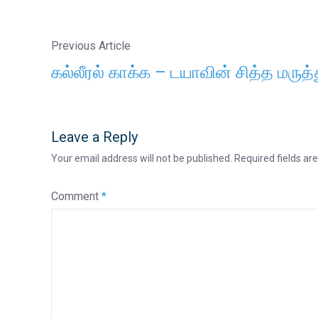
Previous Article
கல்லீரல் காக்க – டயாவின் சித்த மர
Leave a Reply
Your email address will not be published.
Required fields a
Comment
*