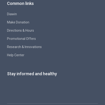
Common links
Diawin
Make Donation
Directions & Hours
Promotional Offers
Research & Innovations
Help Center
Stay informed and healthy