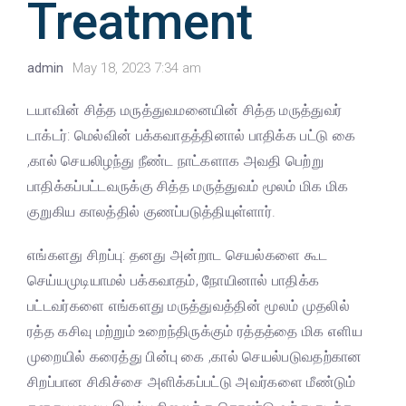
Treatment
admin
May 18, 2023 7:34 am
டயாவின் சித்த மருத்துவமனையின் சித்த மருத்துவர்
டாக்டர்: மெல்வின் பக்கவாதத்தினால் பாதிக்க பட்டு கை
,கால் செயலிழந்து நீண்ட நாட்களாக அவதி பெற்று
பாதிக்கப்பட்டவருக்கு சித்த மருத்துவம் மூலம் மிக மிக
குறுகிய காலத்தில் குணப்படுத்தியுள்ளார்.
எங்களது சிறப்பு: தனது அன்றாட செயல்களை கூட
செய்யமுடியாமல் பக்கவாதம், நோயினால் பாதிக்க
பட்டவர்களை எங்களது மருத்துவத்தின் மூலம் முதலில்
ரத்த கசிவு மற்றும் உறைந்திருக்கும் ரத்தத்தை மிக எளிய
முறையில் கரைத்து பின்பு கை ,கால் செயல்படுவதற்கான
சிறப்பான சிகிச்சை அளிக்கப்பட்டு அவர்களை மீண்டும்