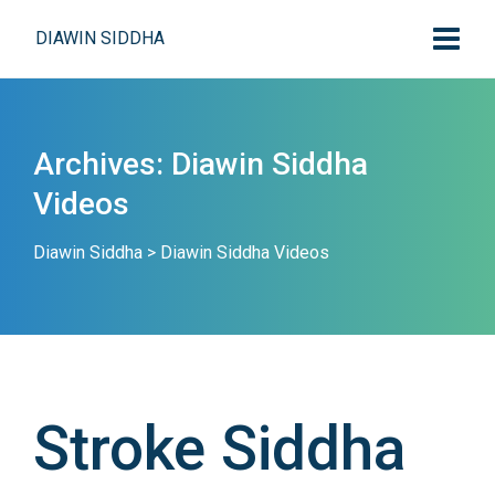
DIAWIN SIDDHA
Archives:
Diawin Siddha
Videos
Diawin Siddha
>
Diawin Siddha Videos
Stroke Siddha